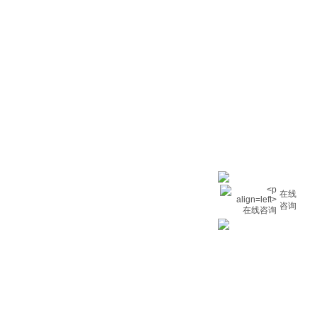
在线
咨询