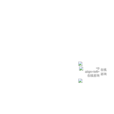
在线
咨询