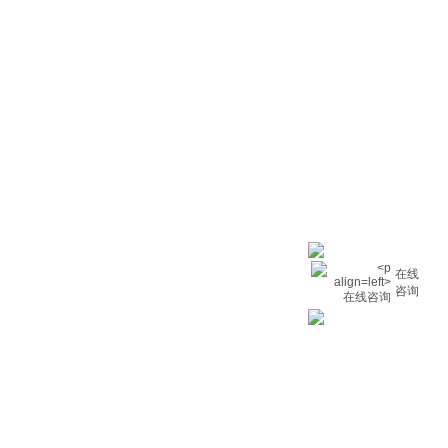
在线
咨询