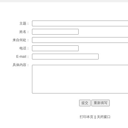
主题：
姓名：
来自何处：
电话：
E-mail：
具体内容：
打印本页
||
关闭窗口