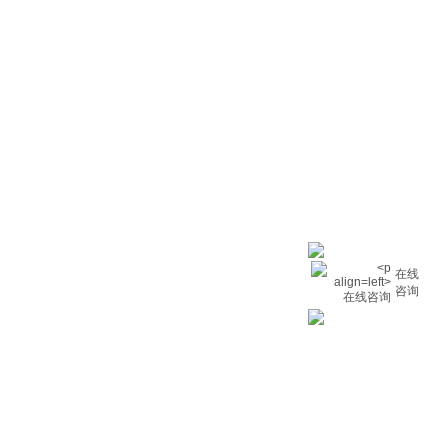
在线
咨询